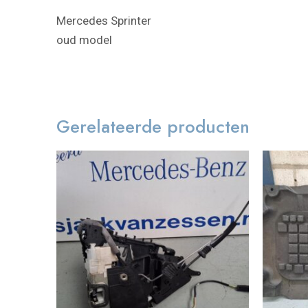
Mercedes Sprinter
oud model
Gerelateerde producten