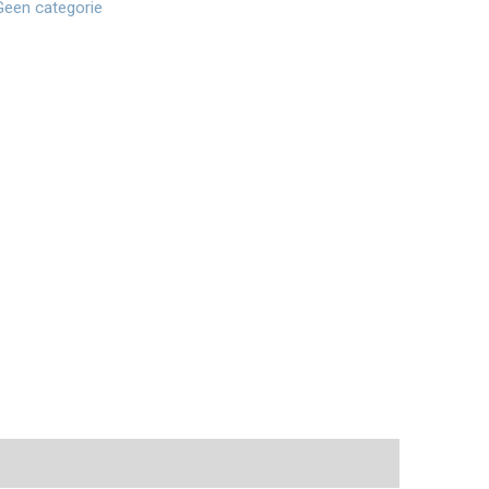
Geen categorie