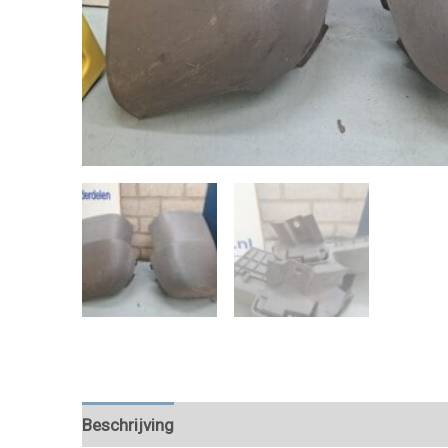
Beschrijving