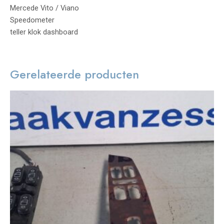
Mercede Vito / Viano
Speedometer
teller klok dashboard
Gerelateerde producten