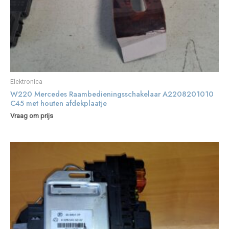
Elektronica
W220 Mercedes Raambedieningsschakelaar A2208201010
C45 met houten afdekplaatje
Vraag om prijs