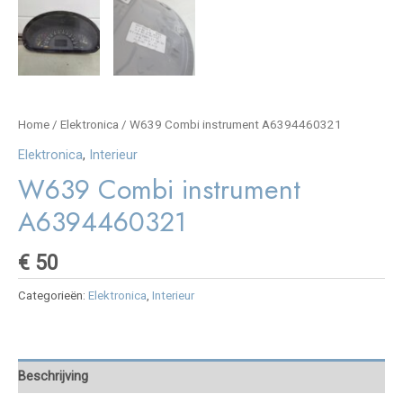
Home
/
Elektronica
/ W639 Combi instrument A6394460321
Elektronica
,
Interieur
W639 Combi instrument
A6394460321
€
50
Categorieën:
Elektronica
,
Interieur
Beschrijving