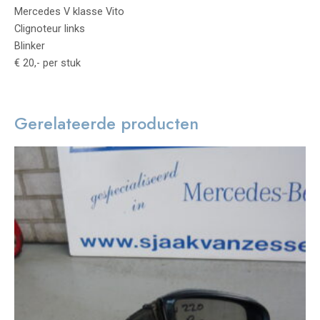
Mercedes V klasse Vito
Clignoteur links
Blinker
€ 20,- per stuk
Gerelateerde producten