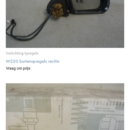
Verlichting/spiegels
W220 buitenspiegels rechts
Vraag om prijs