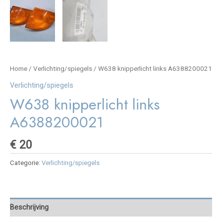
Home
/
Verlichting/spiegels
/ W638 knipperlicht links A6388200021
Verlichting/spiegels
W638 knipperlicht links
A6388200021
€
20
Categorie:
Verlichting/spiegels
Beschrijving