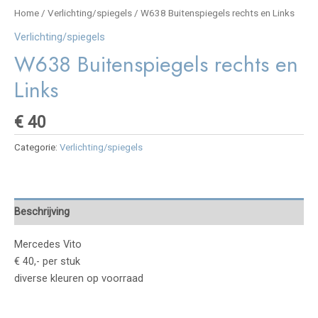
Home
/
Verlichting/spiegels
/ W638 Buitenspiegels rechts en Links
Verlichting/spiegels
W638 Buitenspiegels rechts en
Links
€
40
Categorie:
Verlichting/spiegels
Beschrijving
Mercedes Vito
€ 40,- per stuk
diverse kleuren op voorraad