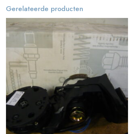
Gerelateerde producten