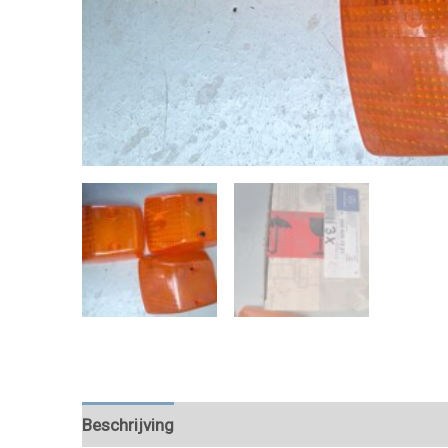
Beschrijving