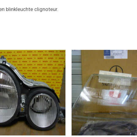
n blinkleuchte clignoteur.