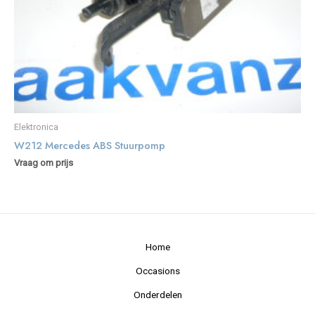
Elektronica
W212 Mercedes ABS Stuurpomp
Vraag om prijs
Home
Occasions
Onderdelen