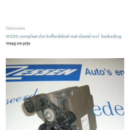
Carrosserie
W220 compleet slot kofferdeksel met sleutel incl. bedrading
Vraag om prijs