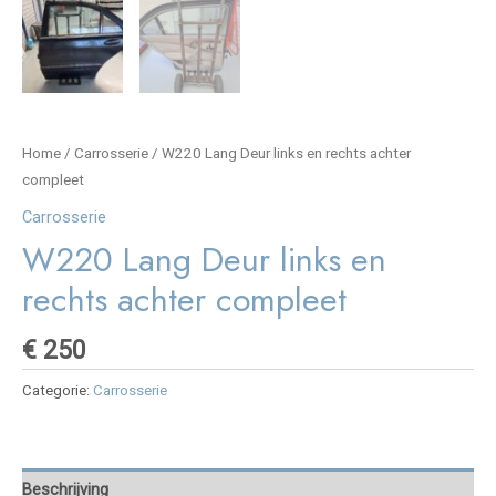
Home
/
Carrosserie
/ W220 Lang Deur links en rechts achter
compleet
Carrosserie
W220 Lang Deur links en
rechts achter compleet
€
250
Categorie:
Carrosserie
Beschrijving