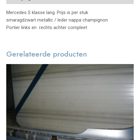
Mercedes S klasse lang. Prijs is per stuk
smaragdzwart metallic / leder nappa champignon
Portier links en rechts achter compleet
Gerelateerde producten