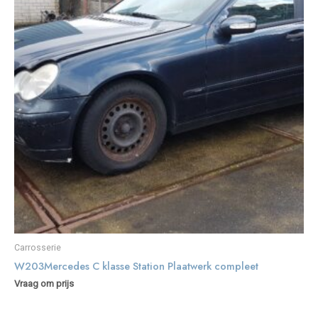
Carrosserie
W203Mercedes C klasse Station Plaatwerk compleet
Vraag om prijs