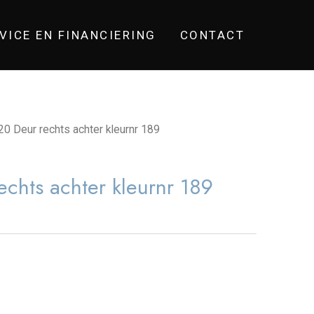
VICE EN FINANCIERING
CONTACT
0 Deur rechts achter kleurnr 189
chts achter kleurnr 189