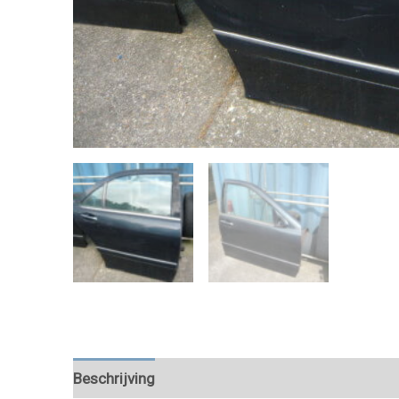
Beschrijving