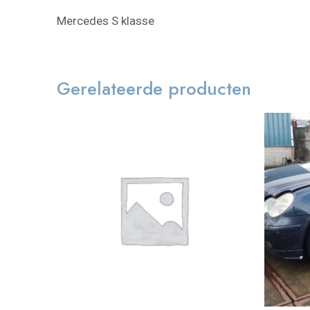
Mercedes S klasse
Gerelateerde producten