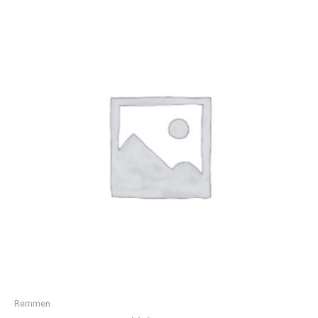
Remmen