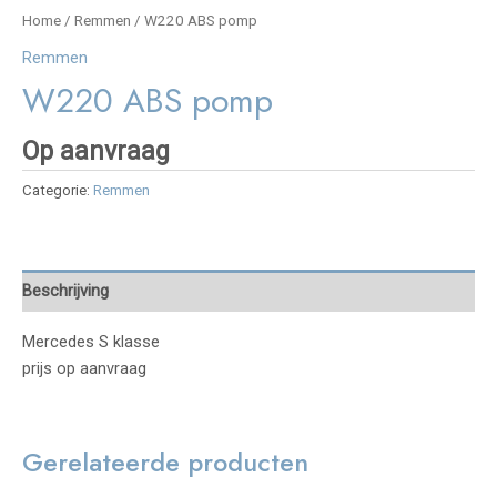
Home
/
Remmen
/ W220 ABS pomp
Remmen
W220 ABS pomp
Op aanvraag
Categorie:
Remmen
Beschrijving
Mercedes S klasse
prijs op aanvraag
Gerelateerde producten