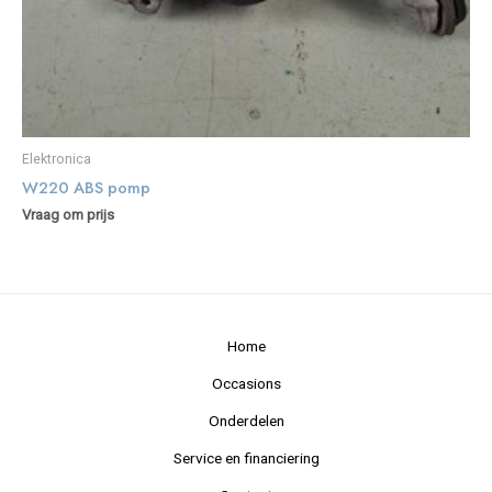
Elektronica
W220 ABS pomp
Vraag om prijs
Home
Occasions
Onderdelen
Service en financiering