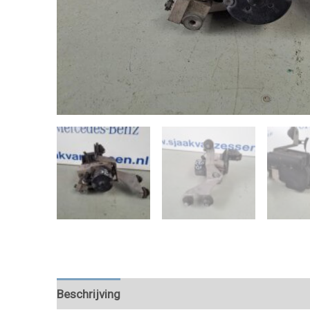
Beschrijving