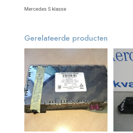
Mercedes S klasse
Gerelateerde producten