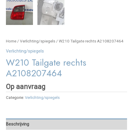
Home
/
Verlichting/spiegels
/ W210 Tailgate rechts A2108207464
Verlichting/spiegels
W210 Tailgate rechts
A2108207464
Op aanvraag
Categorie:
Verlichting/spiegels
Beschrijving