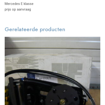
Mercedes E klasse
prijs op aanvraag
Gerelateerde producten