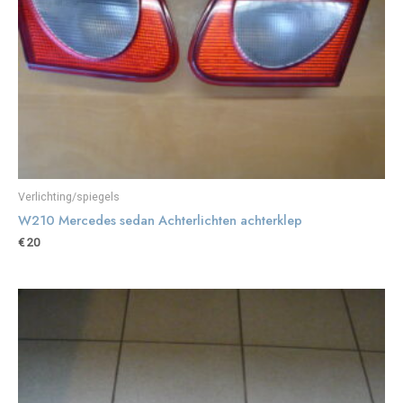
Verlichting/spiegels
W210 Mercedes sedan Achterlichten achterklep
€
20