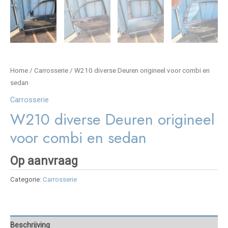
Home
/
Carrosserie
/ W210 diverse Deuren origineel voor combi en
sedan
Carrosserie
W210 diverse Deuren origineel
voor combi en sedan
Op aanvraag
Categorie:
Carrosserie
Beschrijving