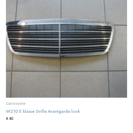
Carrosserie
W210 E klasse Grille Avantgarde look
€
40