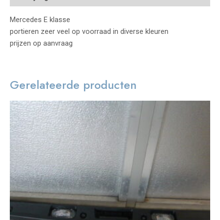
Mercedes E klasse
portieren zeer veel op voorraad in diverse kleuren
prijzen op aanvraag
Gerelateerde producten