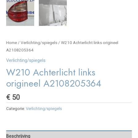
Home
/
Verlichting/spiegels
/ W210 Achterlicht links origineel
A2108205364
Verlichting/spiegels
W210 Achterlicht links
origineel A2108205364
€
50
Categorie:
Verlichting/spiegels
Beschrijving