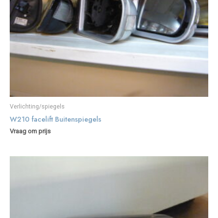
Verlichting/spiegels
W210 facelift Buitenspiegels
Vraag om prijs