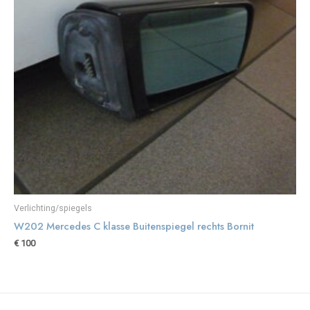
Verlichting/spiegels
W202 Mercedes C klasse Buitenspiegel rechts Bornit
€
100