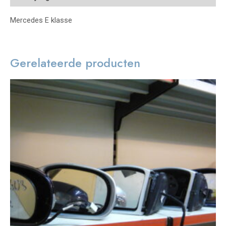
Mercedes E klasse
Gerelateerde producten