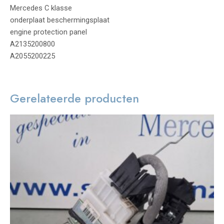
Mercedes C klasse
onderplaat beschermingsplaat
engine protection panel
A2135200800
A2055200225
Gerelateerde producten