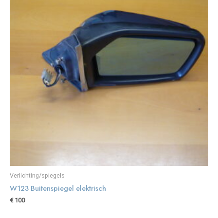
Verlichting/spiegels
W123 Buitenspiegel elektrisch
€
100