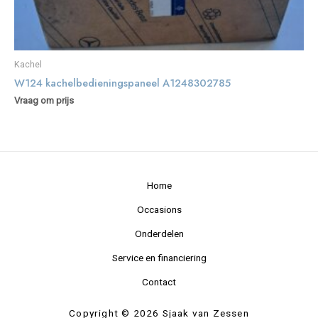
Kachel
W124 kachelbedieningspaneel A1248302785
Vraag om prijs
Home
Occasions
Onderdelen
Service en financiering
Contact
Copyright © 2026 Sjaak van Zessen