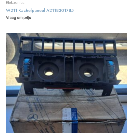
Elektronica
W211 Kachelpaneel A2118301785
Vraag om prijs