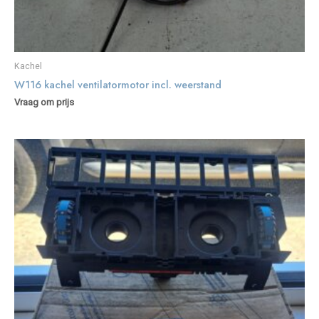
Kachel
W116 kachel ventilatormotor incl. weerstand
Vraag om prijs