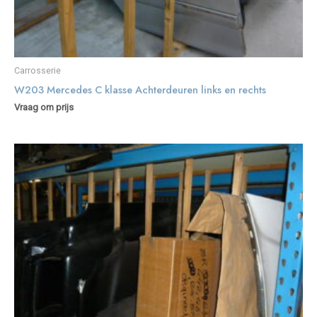
Carrosserie
W203 Mercedes C klasse Achterdeuren links en rechts
Vraag om prijs