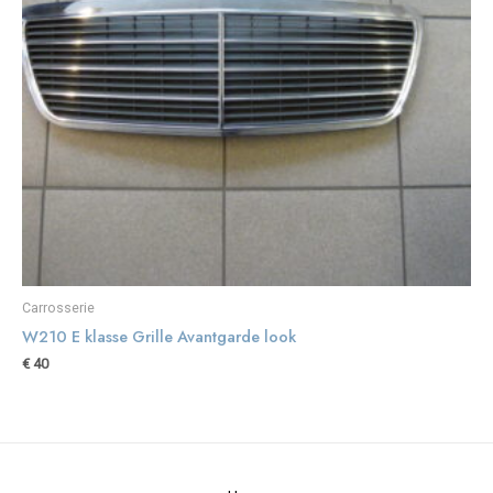
Carrosserie
W210 E klasse Grille Avantgarde look
€
40