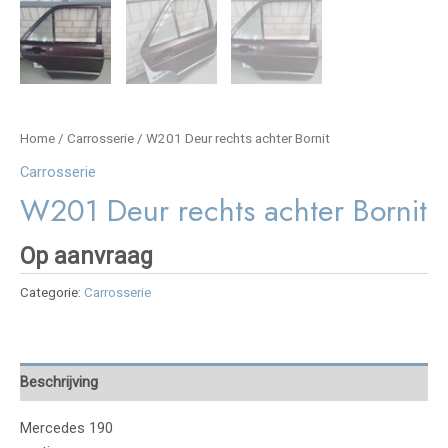
Home
/
Carrosserie
/ W201 Deur rechts achter Bornit
Carrosserie
W201 Deur rechts achter Bornit
Op aanvraag
Categorie:
Carrosserie
Beschrijving
Mercedes 190