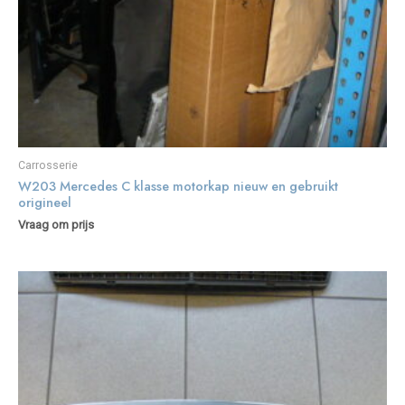
Carrosserie
W203 Mercedes C klasse motorkap nieuw en gebruikt
origineel
Vraag om prijs