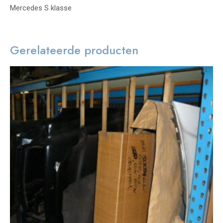
Mercedes S klasse
Gerelateerde producten