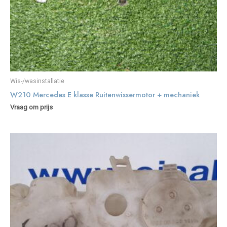
Wis-/wasinstallatie
W210 Mercedes E klasse Ruitenwissermotor + mechaniek
Vraag om prijs