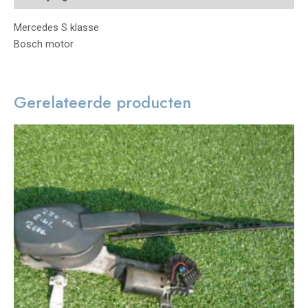
Mercedes S klasse
Bosch motor
Gerelateerde producten