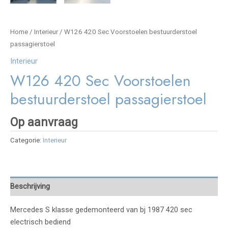
Home
/
Interieur
/ W126 420 Sec Voorstoelen bestuurderstoel
passagierstoel
Interieur
W126 420 Sec Voorstoelen
bestuurderstoel passagierstoel
Op aanvraag
Categorie:
Interieur
Beschrijving
Mercedes S klasse gedemonteerd van bj 1987 420 sec
electrisch bediend