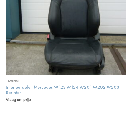
Interieur
Interieurdelen Mercedes W123 W124 W201 W202 W203
Sprinter
Vraag om prijs