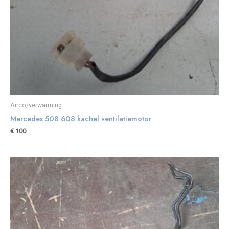
Airco/verwarming
Mercedes 508 608 kachel ventilatiemotor
€
100