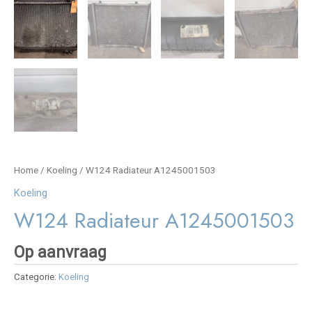
Home
/
Koeling
/ W124 Radiateur A1245001503
Koeling
W124 Radiateur A1245001503
Op aanvraag
Categorie:
Koeling