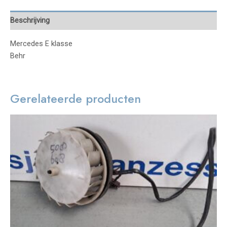
Beschrijving
Mercedes E klasse
Behr
Gerelateerde producten