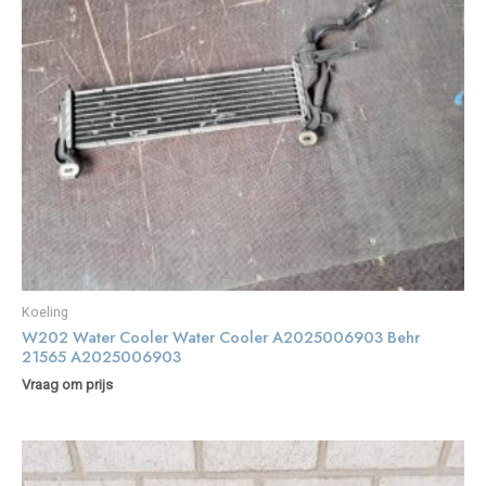
Koeling
W202 Water Cooler Water Cooler A2025006903 Behr
21565 A2025006903
Vraag om prijs