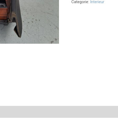
Categorie:
Interieur