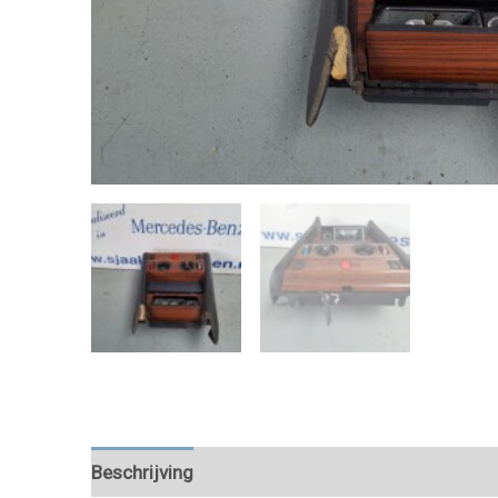
Beschrijving