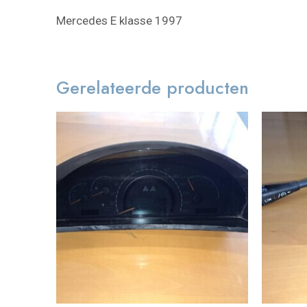
Mercedes E klasse 1997
Gerelateerde producten