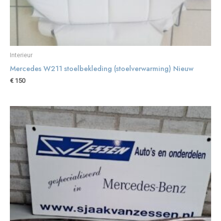
Interieur
Mercedes W211 stoelbekleding (stoelverwarming) Nieuw
€
150