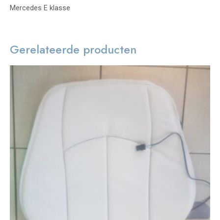
Mercedes E klasse
Gerelateerde producten