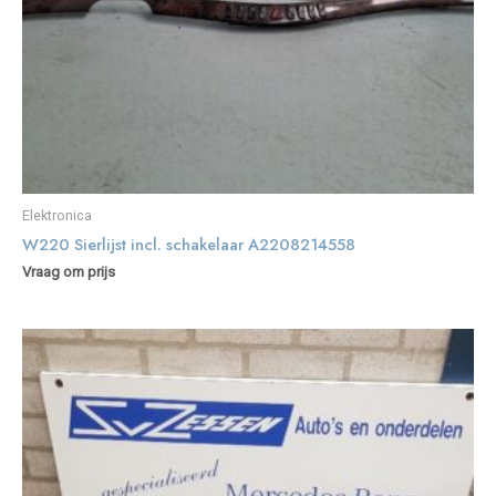
Elektronica
W220 Sierlijst incl. schakelaar A2208214558
Vraag om prijs