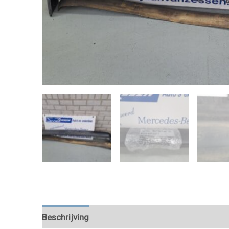
Beschrijving