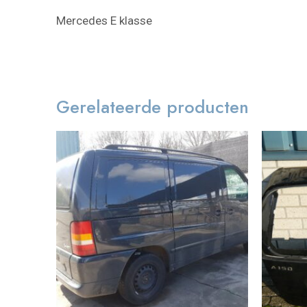
Mercedes E klasse
Gerelateerde producten