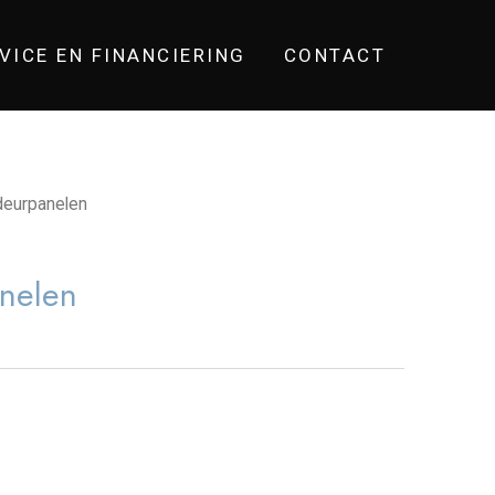
VICE EN FINANCIERING
CONTACT
eurpanelen
nelen