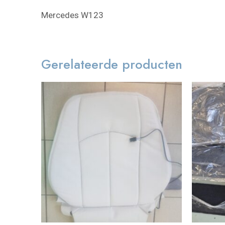
Mercedes W123
Gerelateerde producten