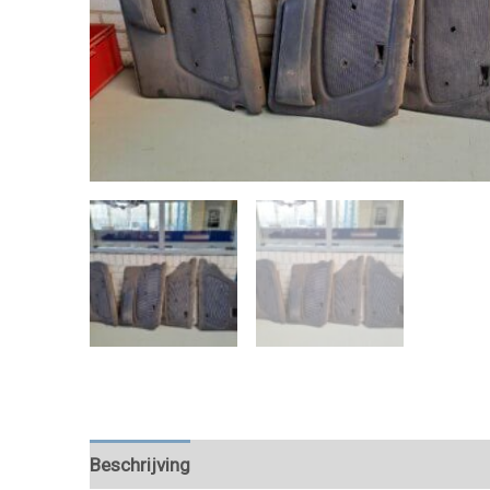
Beschrijving