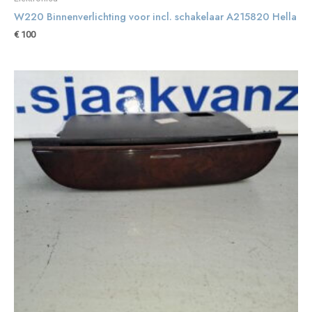
W220 Binnenverlichting voor incl. schakelaar A215820 Hella
€
100