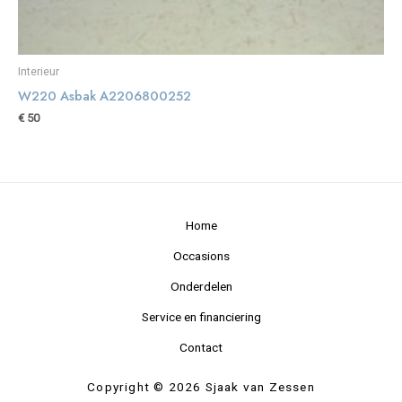
Interieur
W220 Asbak A2206800252
€
50
Home
Occasions
Onderdelen
Service en financiering
Contact
Copyright © 2026 Sjaak van Zessen