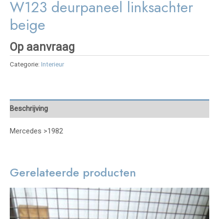
W123 deurpaneel linksachter
beige
Op aanvraag
Categorie:
Interieur
Beschrijving
Mercedes >1982
Gerelateerde producten