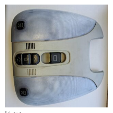
Elektronica