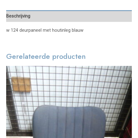
Beschrijving
w 124 deurpaneel met houtinleg blauw
Gerelateerde producten