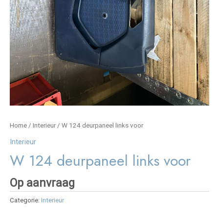
Home
/
Interieur
/ W 124 deurpaneel links voor
Interieur
W 124 deurpaneel links voor
Op aanvraag
Categorie:
Interieur