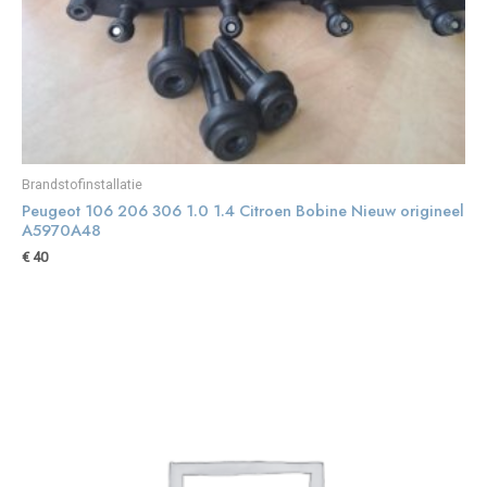
Brandstofinstallatie
Peugeot 106 206 306 1.0 1.4 Citroen Bobine Nieuw origineel
A5970A48
€
40