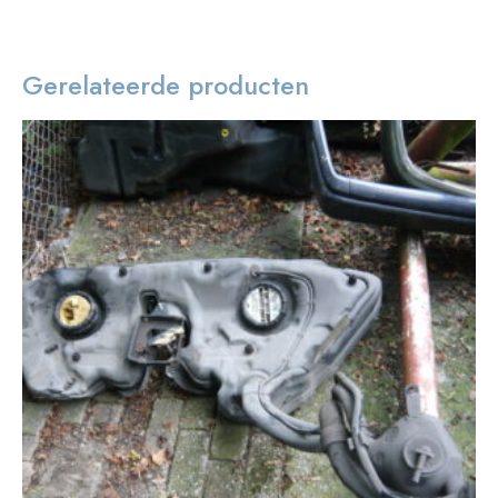
Gerelateerde producten