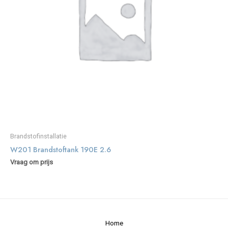
Brandstofinstallatie
W201 Brandstoftank 190E 2.6
Vraag om prijs
Home