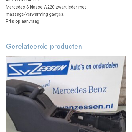
Mercedes S klasse W220 zwart leder met
massage/verwarming gaatjes.
Prijs op aanvraag
Gerelateerde producten