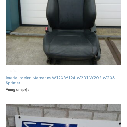
Interieur
Interieurdelen Mercedes W123 W124 W201 W202 W203
Sprinter
Vraag om prijs