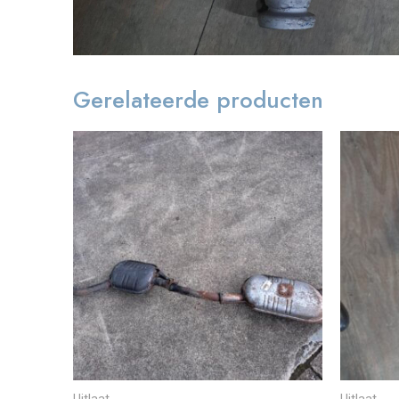
Gerelateerde producten