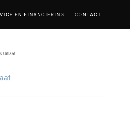
VICE EN FINANCIERING
CONTACT
 Uitlaat
aat