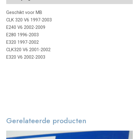
Geschikt voor MB
CLK 320 V6 1997-2003
E240 V6 2002-2009
E280 1996-2003
E320 1997-2002
CLK320 V6 2001-2002
E320 V6 2002-2003
Gerelateerde producten