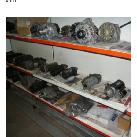
€
100