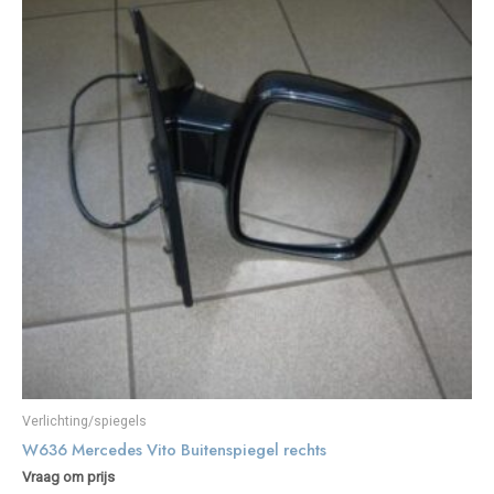
Verlichting/spiegels
W636 Mercedes Vito Buitenspiegel rechts
Vraag om prijs