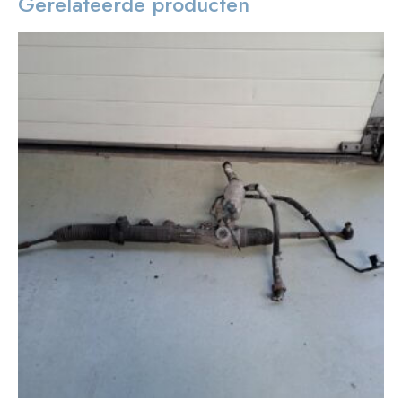
Gerelateerde producten