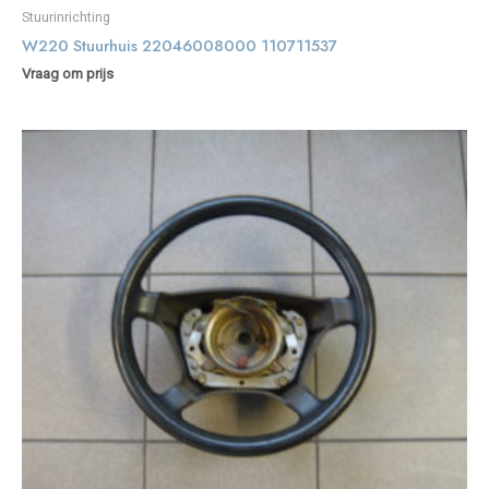
Stuurinrichting
W220 Stuurhuis 22046008000 110711537
Vraag om prijs