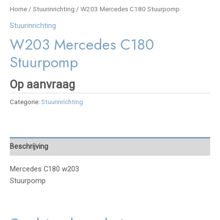
Home
/
Stuurinrichting
/ W203 Mercedes C180 Stuurpomp
Stuurinrichting
W203 Mercedes C180
Stuurpomp
Op aanvraag
Categorie:
Stuurinrichting
Beschrijving
Mercedes C180 w203
Stuurpomp