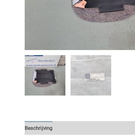
Beschrijving