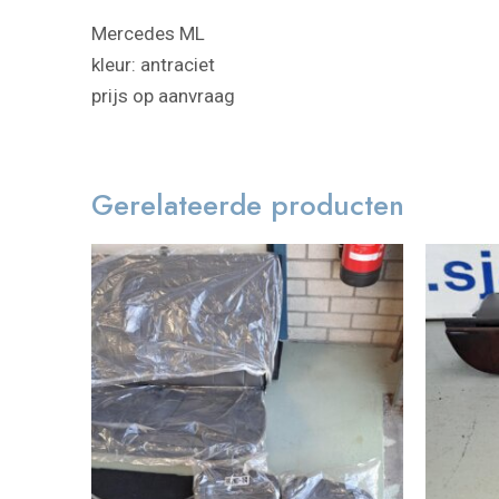
Mercedes ML
kleur: antraciet
prijs op aanvraag
Gerelateerde producten