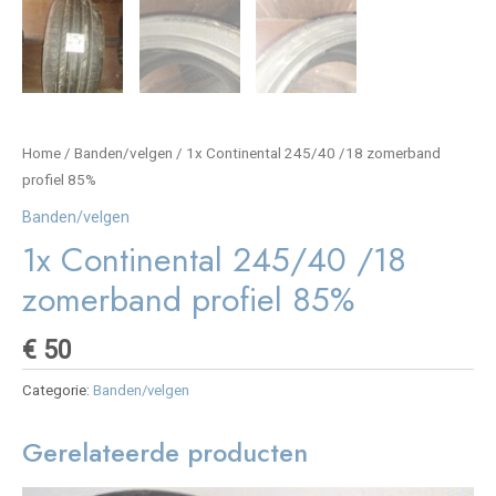
Home
/
Banden/velgen
/ 1x Continental 245/40 /18 zomerband
profiel 85%
Banden/velgen
1x Continental 245/40 /18
zomerband profiel 85%
€
50
Categorie:
Banden/velgen
Gerelateerde producten