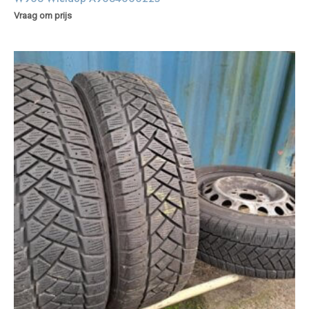
Vraag om prijs